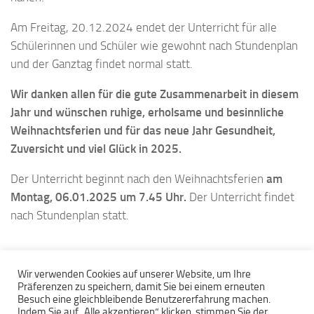
Am Freitag, 20.12.2024 endet der Unterricht für alle
Schülerinnen und Schüler wie gewohnt nach Stundenplan
und der Ganztag findet normal statt.
Wir danken allen für die gute Zusammenarbeit in diesem
Jahr und wünschen ruhige, erholsame und besinnliche
Weihnachtsferien und für das neue Jahr Gesundheit,
Zuversicht und viel Glück in 2025.
Der Unterricht beginnt nach den Weihnachtsferien
am
Montag, 06.01.2025 um 7.45 Uhr.
Der Unterricht findet
nach Stundenplan statt.
Wir verwenden Cookies auf unserer Website, um Ihre
Präferenzen zu speichern, damit Sie bei einem erneuten
Besuch eine gleichbleibende Benutzererfahrung machen.
Indem Sie auf „Alle akzeptieren“ klicken, stimmen Sie der