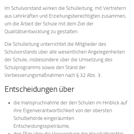
Im Schulvorstand wirken die Schulleitung, mit Vertretern
aus Lehrkräften und Erziehungsberechtigten zusammen,
um die Arbeit der Schule mit dem Ziel der
Qualitätsentwicklung zu gestalten.
Die Schulleitung unterrichtet die Mitglieder des
Schulvorstands über alle wesentlichen Angelegenheiten
der Schule, insbesondere über die Umsetzung des
Schulprogramms sowie den Stand der
Verbesserungsmaßnahmen nach § 32 Abs. 3.
Entscheidungen über
die Inanspruchnahme der den Schulen im Hinblick auf
ihre Eigenverantwortlichkeit von der obersten
Schulbehörde eingeräumten
Entscheidungsspielräume,
den Plan über die Verwendung der Haushaltsmittel