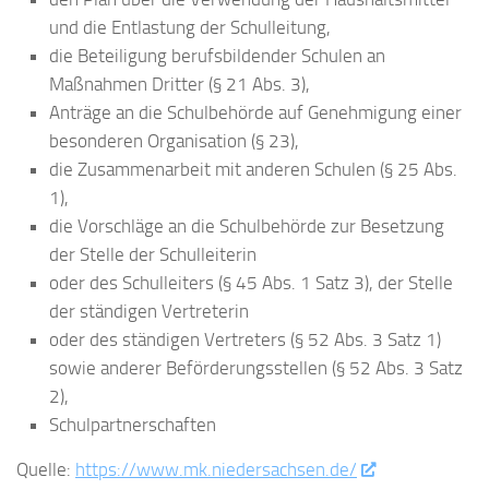
und die Entlastung der Schulleitung,
die Beteiligung berufsbildender Schulen an
Maßnahmen Dritter (§ 21 Abs. 3),
Anträge an die Schulbehörde auf Genehmigung einer
besonderen Organisation (§ 23),
die Zusammenarbeit mit anderen Schulen (§ 25 Abs.
1),
die Vorschläge an die Schulbehörde zur Besetzung
der Stelle der Schulleiterin
oder des Schulleiters (§ 45 Abs. 1 Satz 3), der Stelle
der ständigen Vertreterin
oder des ständigen Vertreters (§ 52 Abs. 3 Satz 1)
sowie anderer Beförderungsstellen (§ 52 Abs. 3 Satz
2),
Schulpartnerschaften
Quelle:
https://www.mk.niedersachsen.de/