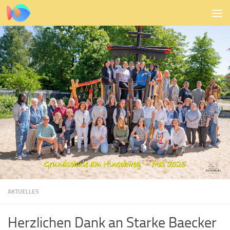
Zum Inhalt springen
AKTUELLES
Herzlichen Dank an Starke Baecker