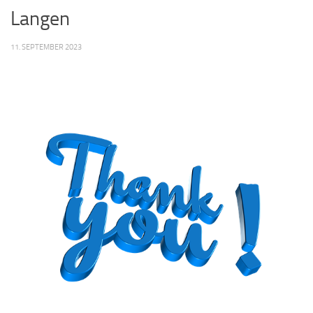
Langen
11. SEPTEMBER 2023