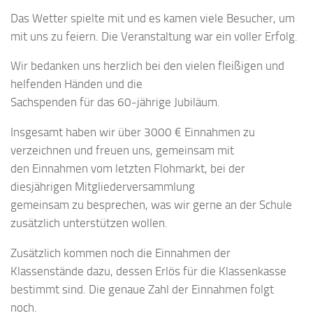
Das Wetter spielte mit und es kamen viele Besucher, um
mit uns zu feiern. Die Veranstaltung war ein voller Erfolg.
Wir bedanken uns herzlich bei den vielen fleißigen und
helfenden Händen und die
Sachspenden für das 60-jährige Jubiläum.
Insgesamt haben wir über 3000 € Einnahmen zu
verzeichnen und freuen uns, gemeinsam mit
den Einnahmen vom letzten Flohmarkt, bei der
diesjährigen Mitgliederversammlung
gemeinsam zu besprechen, was wir gerne an der Schule
zusätzlich unterstützen wollen.
Zusätzlich kommen noch die Einnahmen der
Klassenstände dazu, dessen Erlös für die Klassenkasse
bestimmt sind. Die genaue Zahl der Einnahmen folgt
noch.