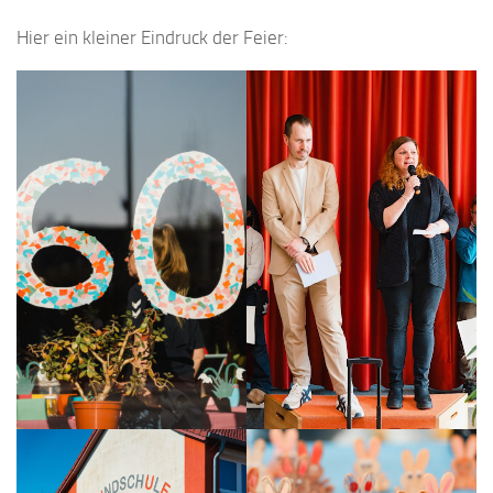
Hier ein kleiner Eindruck der Feier: