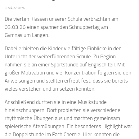
3. MÄRZ 2026
Die vierten Klassen unserer Schule verbrachten am
03.03.26 einen spannenden Schnuppertag am
Gymnasium Langen.
Dabei erhielten die Kinder vielfältige Einblicke in den
Unterricht der weiterführenden Schule. Zu Beginn
nahmen sie an einer Sportstunde auf Englisch teil. Mit
großer Motivation und viel Konzentration folgten sie den
Anweisungen und stellten erfreut fest, dass sie bereits
vieles verstehen und umsetzen konnten.
Anschließend durften sie in eine Musikstunde
hineinschnuppern. Dort probierten sie verschiedene
rhythmische Übungen aus und machten gemeinsam
spielerische Atemübungen. Ein besonderes Highlight war
die Doppelstunde im Fach Chemie. Hier konnten die