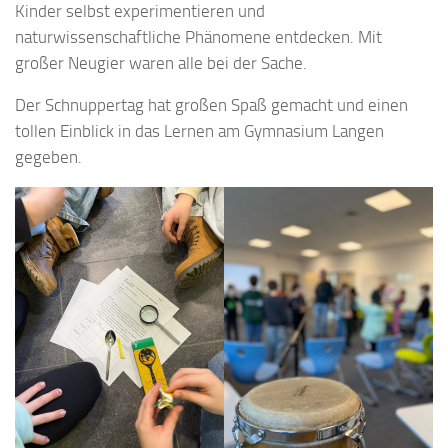
Kinder selbst experimentieren und
naturwissenschaftliche Phänomene entdecken. Mit
großer Neugier waren alle bei der Sache.
Der Schnuppertag hat großen Spaß gemacht und einen
tollen Einblick in das Lernen am Gymnasium Langen
gegeben.