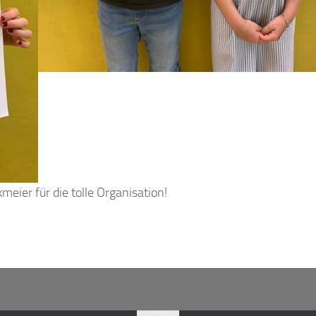
meier für die tolle Organisation!