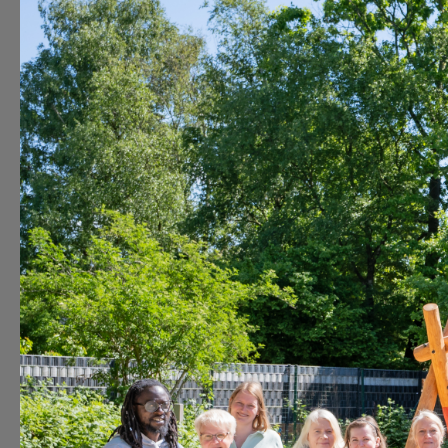
Zum Inhalt springen