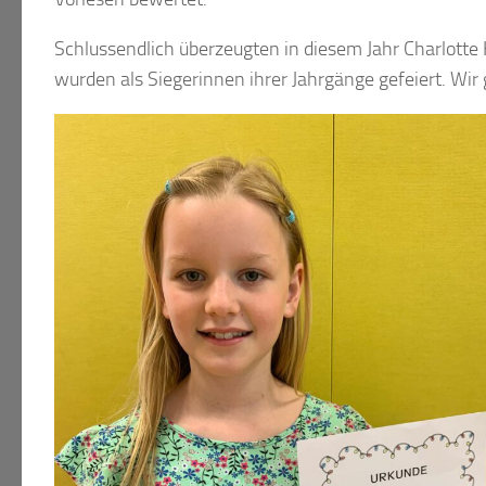
Schlussendlich überzeugten in diesem Jahr Charlotte H
wurden als Siegerinnen ihrer Jahrgänge gefeiert. Wir