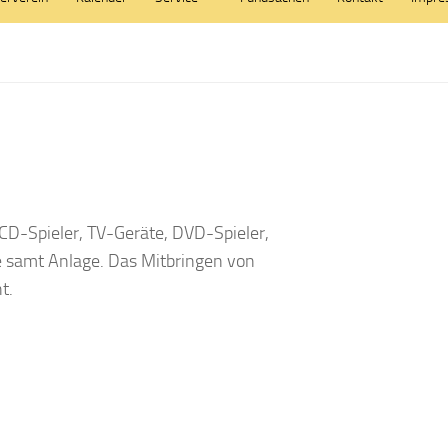
 CD-Spieler, TV-Geräte, DVD-Spieler,
e samt Anlage. Das Mitbringen von
t.