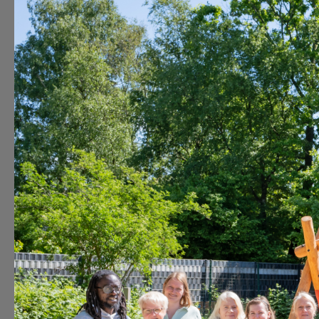
Zum Inhalt springen