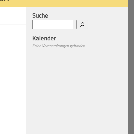
Suche
Suchen
Kalender
Keine Veranstaltungen gefunden.